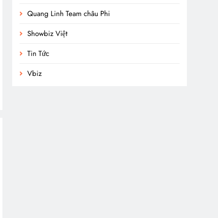
Quang Linh Team châu Phi
Showbiz Việt
Tin Tức
Vbiz