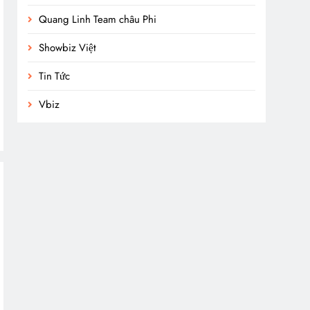
Quang Linh Team châu Phi
Showbiz Việt
Tin Tức
Vbiz