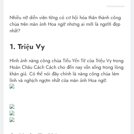
Advertisement
Nhiều nữ diễn viên từng có cơ hội hóa thân thành công
chúa trên màn ảnh Hoa ngữ nhưng ai mới là người đẹp
nhất?
1. Triệu Vy
Hình ảnh nàng công chúa Tiểu Yến Tử của Triệu Vy trong
Hoàn Châu Cách Cách cho đến nay vẫn sống trong lòng
khán giả. Có thể nói đây chính là nàng công chúa lém
lỉnh và nghịch ngợm nhất của màn ảnh Hoa ngữ.