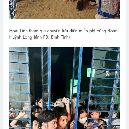
Hoài Linh tham gia chuyến lưu diễn miễn phí cùng đoàn
Huỳnh Long (ảnh FB: Bình Tinh)