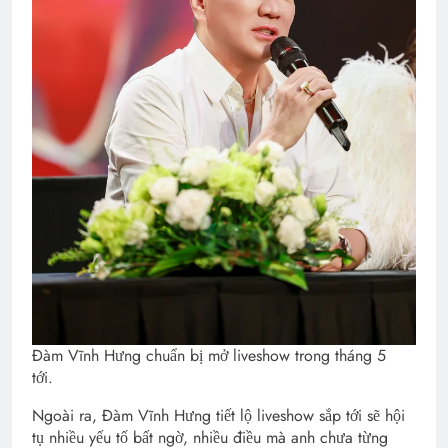
Đàm Vĩnh Hưng chuẩn bị mở liveshow trong tháng 5
tới.
Ngoài ra, Đàm Vĩnh Hưng tiết lộ liveshow sắp tới sẽ hội
tụ nhiều yếu tố bất ngờ, nhiều điều mà anh chưa từng