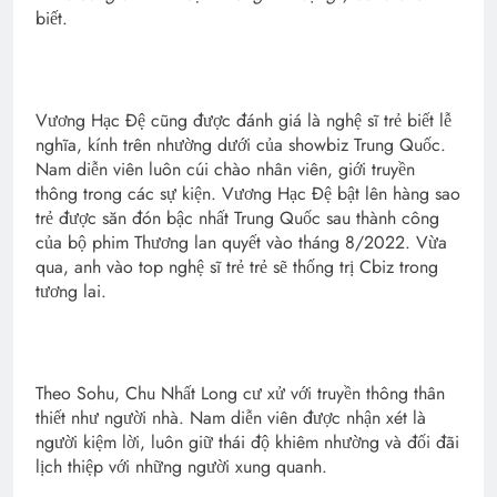
biết.
Vương Hạc Đệ cũng được đánh giá là nghệ sĩ trẻ biết lễ
nghĩa, kính trên nhường dưới của showbiz Trung Quốc.
Nam diễn viên luôn cúi chào nhân viên, giới truyền
thông trong các sự kiện. Vương Hạc Đệ bật lên hàng sao
trẻ được săn đón bậc nhất Trung Quốc sau thành công
của bộ phim Thương lan quyết vào tháng 8/2022. Vừa
qua, anh vào top nghệ sĩ trẻ trẻ sẽ thống trị Cbiz trong
tương lai.
Theo Sohu, Chu Nhất Long cư xử với truyền thông thân
thiết như người nhà. Nam diễn viên được nhận xét là
người kiệm lời, luôn giữ thái độ khiêm nhường và đối đãi
lịch thiệp với những người xung quanh.