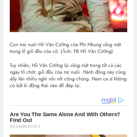
Con trai nuôi Hồ Văn Cường của Phi Nhung vắng mặt
trong lễ giỗ đầu của cô. (Ảnh: FB Hồ Văn Cường)
Tuy nhiên, Hồ Văn Cường lại vắng mặt trong tất cả các
ngày tổ chức giỗ đầu của mẹ nuôi. Hành động này cũng
dấy lên nhiều nghi vấn với công chúng. Nam ca sĩ không
có bất kì động thái nào để đáp lại.