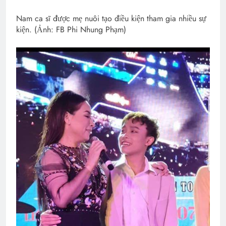
Nam ca sĩ được mẹ nuôi tạo điều kiện tham gia nhiều sự
kiện. (Ảnh: FB Phi Nhung Phạm)