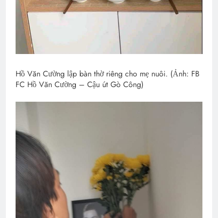
Hồ Văn Cường lập bàn thờ riêng cho mẹ nuôi. (Ảnh: FB
FC Hồ Văn Cường – Cậu út Gò Công)