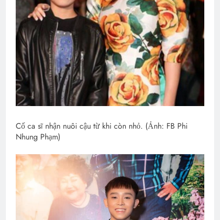
Cố ca sĩ nhận nuôi cậu từ khi còn nhỏ. (Ảnh: FB Phi
Nhung Phạm)