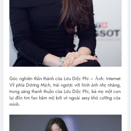
Góc nghiên thần thánh của Lưu Diệc Phi – Ảnh: Internet
Về phía Dương Mịch, trái ngược với hình ảnh nhẹ nhàng,
trong sáng thanh thuần của Lưu Diệc Phi, bà mẹ một con
lại đốn tim fan hâm mộ bởi vẻ ngoài sexy khó cưỡng của
mình.