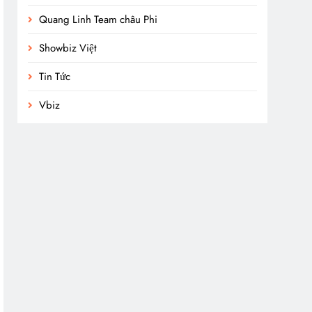
Quang Linh Team châu Phi
Showbiz Việt
Tin Tức
Vbiz