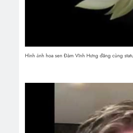
Hình ảnh hoa sen Đàm Vĩnh Hưng đăng cùng statu