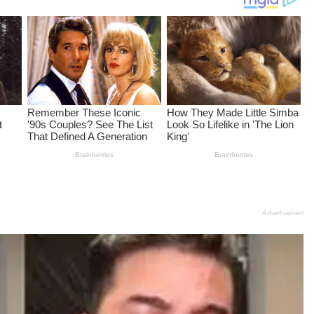
Advertisement