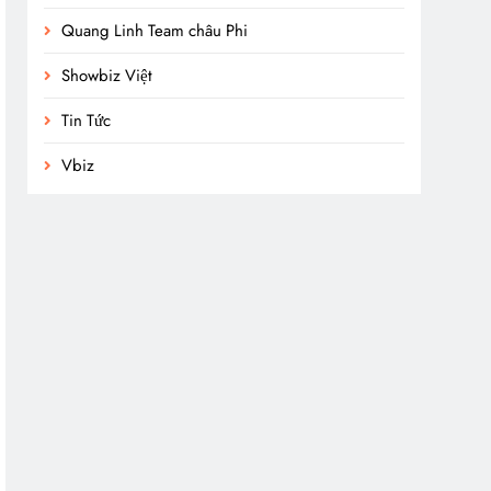
Quang Linh Team châu Phi
Showbiz Việt
Tin Tức
Vbiz