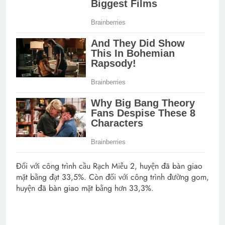
Đối với công trình cầu Rạch Miễu 2, huyện đã bàn giao
mặt bằng đạt 33,5%. Còn đối với công trình đường gom,
huyện đã bàn giao mặt bằng hơn 33,3%.