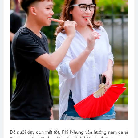
Để nuôi dạy con thật tốt, Phi Nhung vẫn hướng nam ca sĩ