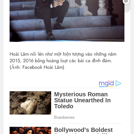
Hoài Lâm nổi lên như một hiện tượng vào những năm
2015, 2016 bằng hoàng loạt các bài ca đình đám.
(Ảnh: Facebook Hoài Lâm)