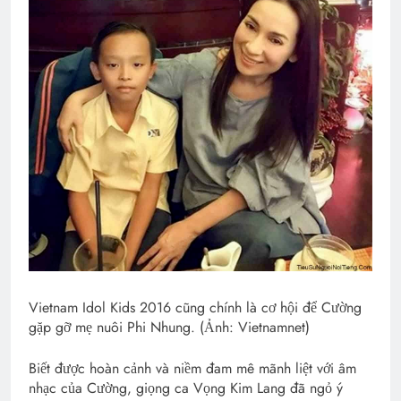
Vietnam Idol Kids 2016 cũng chính là cơ hội để Cường
gặp gỡ mẹ nuôi Phi Nhung. (Ảnh: Vietnamnet)
Biết được hoàn cảnh và niềm đam mê mãnh liệt với âm
nhạc của Cường, giọng ca Vọng Kim Lang đã ngỏ ý