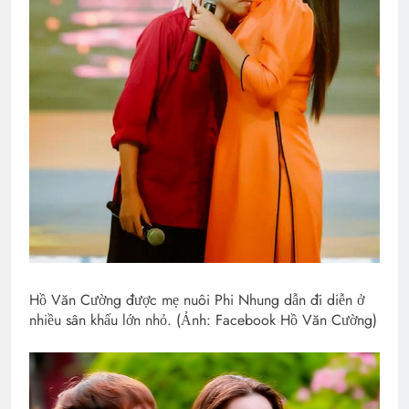
Hồ Văn Cường được mẹ nuôi Phi Nhung dẫn đi diễn ở
nhiều sân khấu lớn nhỏ. (Ảnh: Facebook Hồ Văn Cường)