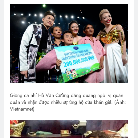
Giọng ca nhí Hồ Văn Cường đăng quang ngôi vị quán
quân và nhận được nhiều sự ủng hộ của khán giả. (Ảnh:
Vietnamnet)