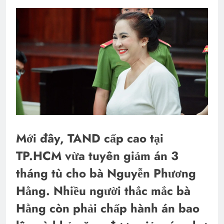
Mới đây, TAND cấp cao tại
TP.HCM vừa tuyên giảm án 3
tháng tù cho bà Nguyễn Phương
Hằng. Nhiều người thắc mắc bà
Hằng còn phải chấp hành án bao