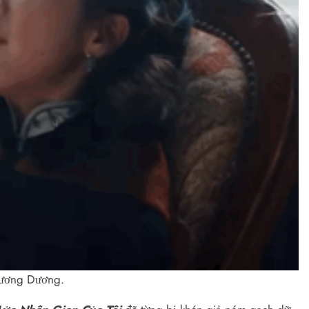
Dương Dương.