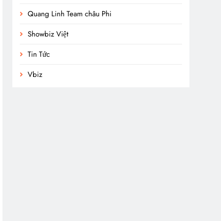
Quang Linh Team châu Phi
Showbiz Việt
Tin Tức
Vbiz