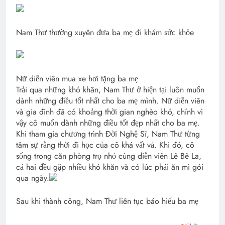
Nam Thư thường xuyên đưa ba mẹ đi khám sức khỏe
Nữ diễn viên mua xe hơi tặng ba mẹ
Trải qua những khó khăn, Nam Thư ở hiện tại luôn muốn
dành những điều tốt nhất cho ba mẹ mình. Nữ diễn viên
và gia đình đã có khoảng thời gian nghèo khó, chính vì
vậy cô muốn dành những điều tốt đẹp nhất cho ba mẹ.
Khi tham gia chương trình Đời Nghệ Sĩ, Nam Thư từng
tâm sự rằng thời đi học của cô khá vất vả. Khi đó, cô
sống trong căn phòng trọ nhỏ cùng diễn viên Lê Bê La,
cả hai đều gặp nhiều khó khăn và có lúc phải ăn mì gói
qua ngày.
Sau khi thành công, Nam Thư liên tục báo hiếu ba mẹ