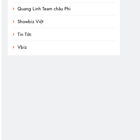
Quang Linh Team châu Phi
Showbiz Việt
Tin Tức
Vbiz