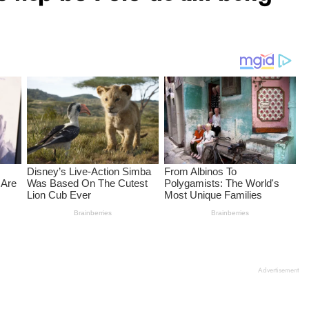
Advertisement