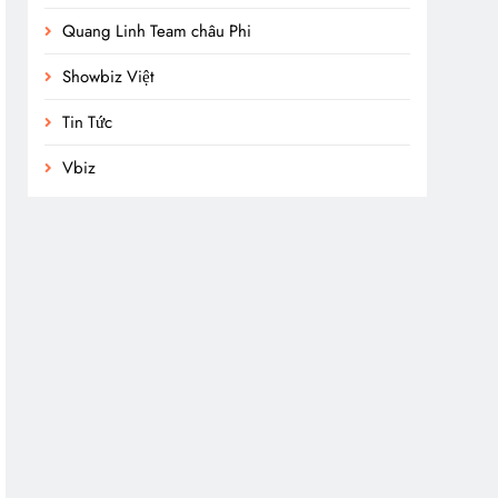
Quang Linh Team châu Phi
Showbiz Việt
Tin Tức
Vbiz