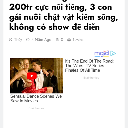
200tr cực nổi tiếng, 3 con
gái nuôi chật vật kiếm sống,
không có show để diễn
Thùy
4 Năm Ago
0
1 Mins