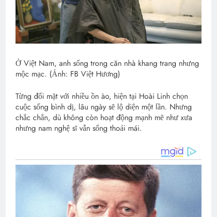
Ở Việt Nam, anh sống trong căn nhà khang trang nhưng
mộc mạc. (Ảnh: FB Việt Hương)
Từng đối mặt với nhiều ồn ào, hiện tại Hoài Linh chọn
cuộc sống bình dị, lâu ngày sẽ lộ diện một lần. Nhưng
chắc chắn, dù không còn hoạt động mạnh mẽ như xưa
nhưng nam nghệ sĩ vẫn sống thoải mái.