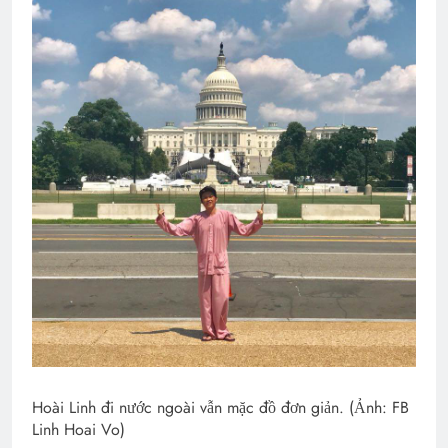
Hoài Linh đi nước ngoài vẫn mặc đồ đơn giản. (Ảnh: FB
Linh Hoai Vo)