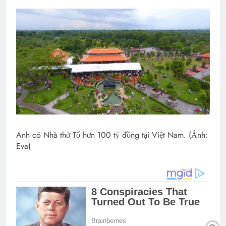
Anh có Nhà thờ Tổ hơn 100 tỷ đồng tại Việt Nam. (Ảnh:
Eva)