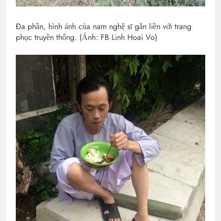
Đa phần, hình ảnh của nam nghệ sĩ gắn liền với trang
phục truyền thống. (Ảnh: FB Linh Hoai Vo)