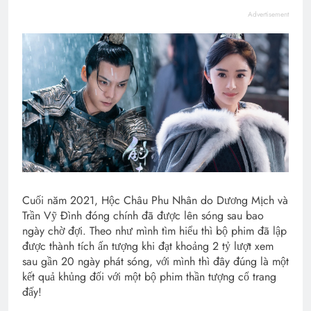
Advertisement
Cuối năm 2021, Hộc Châu Phu Nhân do Dương Mịch và
Trần Vỹ Đình đóng chính đã được lên sóng sau bao
ngày chờ đợi. Theo như mình tìm hiểu thì bộ phim đã lập
được thành tích ấn tượng khi đạt khoảng 2 tỷ lượt xem
sau gần 20 ngày phát sóng, với mình thì đây đúng là một
kết quả khủng đối với một bộ phim thần tượng cổ trang
đấy!