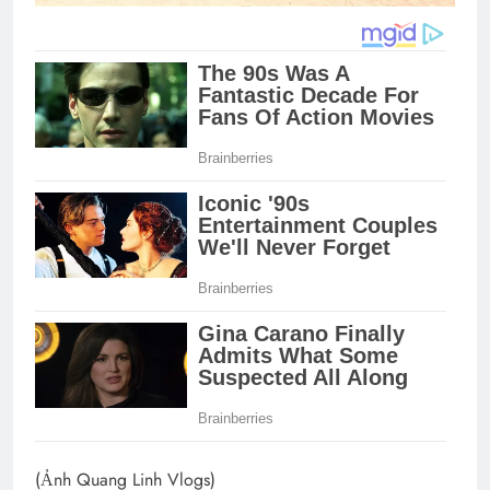
(Ảnh Quang Linh Vlogs)