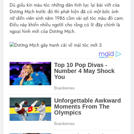
Dù giấu kín màu tóc những dân tình lục lại bài viết của
Dương Mịch trước đó thì phát hiện đã có một bức ảnh
nữ diễn viên sinh năm 1986 cầm vài sợi tóc màu đỏ cam.
Điều này khiến nhiều người cho rằng có lẽ đây chính là
ngoại hình mới của Dương Mịch.