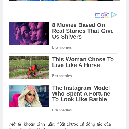
Một tài khoản bình luận: “Bắt chước cả động tác của