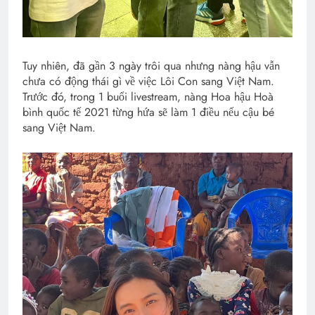
Tuy nhiên, đã gần 3 ngày trôi qua nhưng nàng hậu vẫn
chưa có động thái gì về việc Lôi Con sang Việt Nam.
Trước đó, trong 1 buổi livestream, nàng Hoa hậu Hoà
bình quốc tế 2021 từng hứa sẽ làm 1 điều nếu cậu bé
sang Việt Nam.