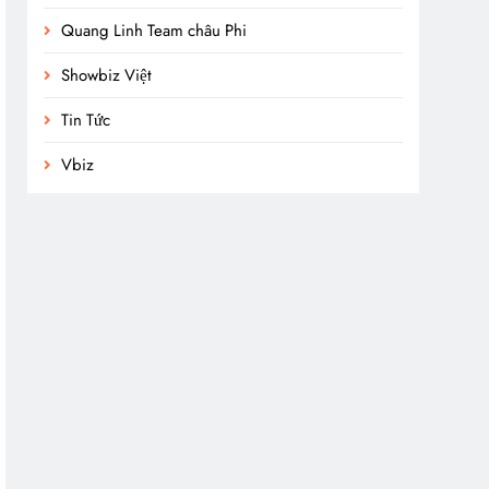
Quang Linh Team châu Phi
Showbiz Việt
Tin Tức
Vbiz