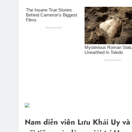
Nam diễn viên Lưu Khải Uy và