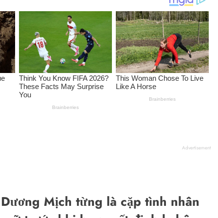
Advertisement
 Dương Mịch từng là cặp tình nhân