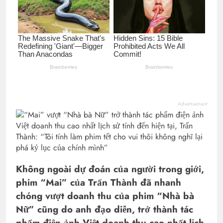
Advertisement
Không ngoài dự đoán của người trong giới,
phim “Mai” của Trấn Thành đã nhanh
chóng vượt doanh thu của phim “Nhà bà
Nữ” cũng do anh đạo diễn, trở thành tác
phẩm điện ảnh Việt doanh thu cao nhất lịch