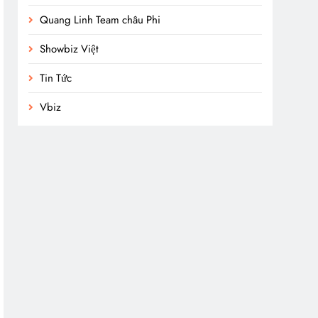
Quang Linh Team châu Phi
Showbiz Việt
Tin Tức
Vbiz