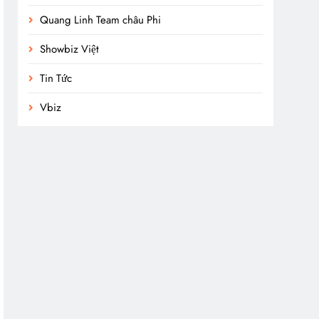
Quang Linh Team châu Phi
Showbiz Việt
Tin Tức
Vbiz