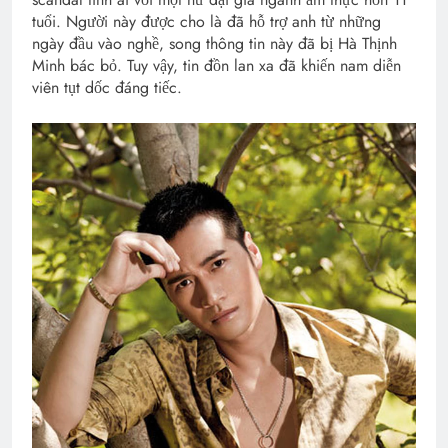
tuổi. Người này được cho là đã hỗ trợ anh từ những
ngày đầu vào nghề, song thông tin này đã bị Hà Thịnh
Minh bác bỏ. Tuy vậy, tin đồn lan xa đã khiến nam diễn
viên tụt dốc đáng tiếc.