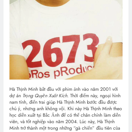
Hà Thịnh Minh bắt đầu với phim ảnh vào năm 2001 với
dự án
Trọng Quyền Xuất Kích
. Thời điểm này, ngoại hình
nam tính, điển trai giúp Hà Thịnh Minh bước đầu được
chú ý, nhưng anh không vội. Khi này Hà Thịnh Minh theo
học diễn xuất tại Bắc Ảnh để có thể chân chính làm diễn
viên, và tốt nghiệp vào năm 2004. Lúc này, Hà Thịnh
Minh trở thành một trong những “gà chiến” đầu tiên của