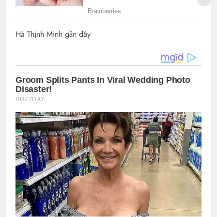
Hà Thịnh Minh gần đây