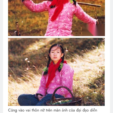
Cũng vào vai thôn nữ trên màn ảnh của đại đạo diễn