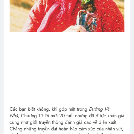
Các bạn biết không, khi góp mặt trong
Đường Về
Nhà,
Chương Tử Di mới 20 tuổi nhưng đã được khán giả
cũng như giới truyền thông đánh giá cao về diễn xuất.
Chẳng những truyền đạt hoàn hảo cảm xúc của nhân vật,