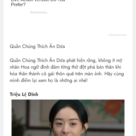
Advertisement
Quần Chúng Thích Ăn Dưa
Quần Chúng Thích Ăn Dưa phát hiện rằng, không ít mỹ
nhân Hoa ngữ đình đám từng thử đột phá bản thân khi
hóa thân thành cô gái thôn quê trên màn ảnh. Hãy cùng
mình điểm lại xem họ là những ai nhé!
Triệu Lệ Dĩnh