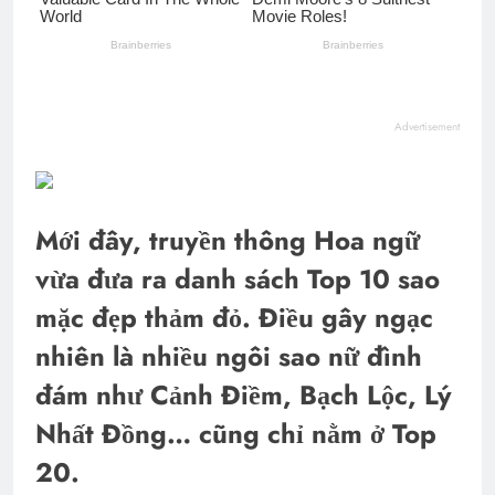
Advertisement
Mới đây, truyền thông Hoa ngữ
vừa đưa ra danh sách Top 10 sao
mặc đẹp thảm đỏ. Điều gây ngạc
nhiên là nhiều ngôi sao nữ đình
đám như Cảnh Điềm, Bạch Lộc, Lý
Nhất Đồng… cũng chỉ nằm ở Top
20.