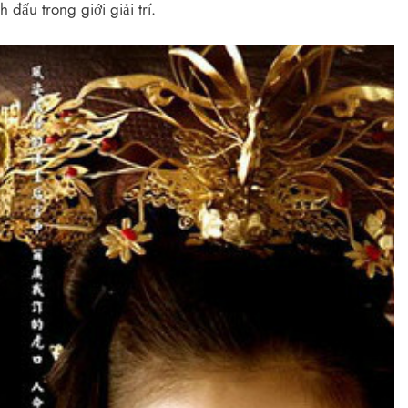
đấu trong giới giải trí.