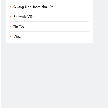
Quang Linh Team châu Phi
Showbiz Việt
Tin Tức
Vbiz