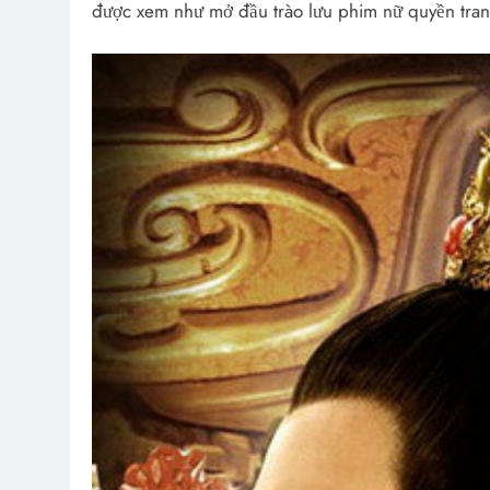
được xem như mở đầu trào lưu phim nữ quyền tranh 