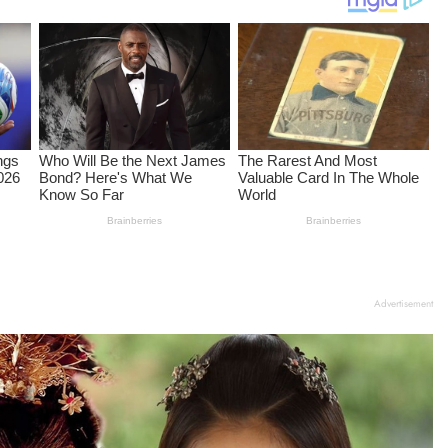
Advertisement