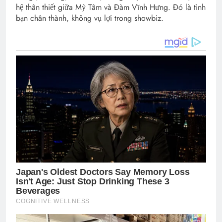
hệ thân thiết giữa Mỹ Tâm và Đàm Vĩnh Hưng. Đó là tình
bạn chân thành, không vụ lợi trong showbiz.