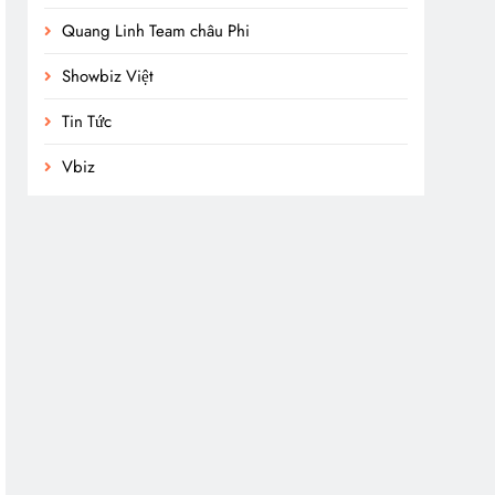
Quang Linh Team châu Phi
Showbiz Việt
Tin Tức
Vbiz