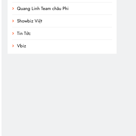
Quang Linh Team châu Phi
Showbiz Việt
Tin Tức
Vbiz