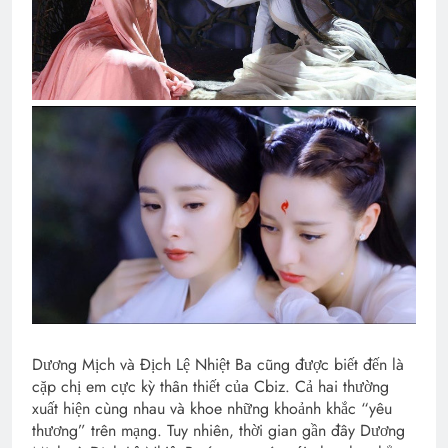
Dương Mịch và Địch Lệ Nhiệt Ba cũng được biết đến là
cặp chị em cực kỳ thân thiết của Cbiz. Cả hai thường
xuất hiện cùng nhau và khoe những khoảnh khắc “yêu
thương” trên mạng. Tuy nhiên, thời gian gần đây Dương