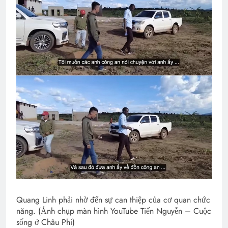
Quang Linh phải nhờ đến sự can thiệp của cơ quan chức
năng. (Ảnh chụp màn hình YouTube Tiến Nguyễn – Cuộc
sống ở Châu Phi)