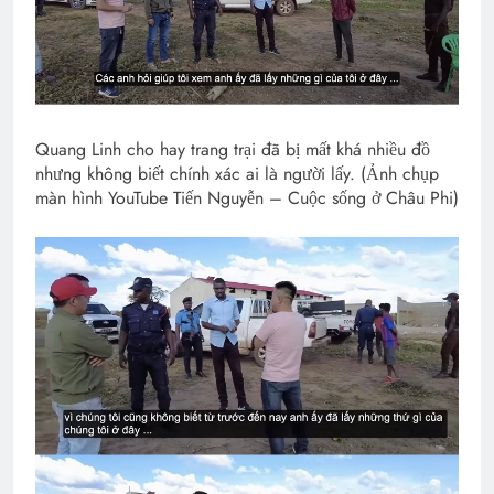
Quang Linh cho hay trang trại đã bị mất khá nhiều đồ
nhưng không biết chính xác ai là người lấy. (Ảnh chụp
màn hình YouTube Tiến Nguyễn – Cuộc sống ở Châu Phi)