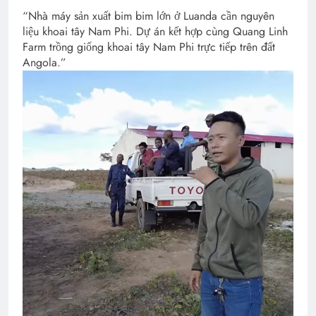
“Nhà máy sản xuất bim bim lớn ở Luanda cần nguyên
liệu khoai tây Nam Phi. Dự án kết hợp cùng Quang Linh
Farm trồng giống khoai tây Nam Phi trực tiếp trên đất
Angola.”