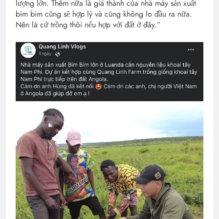
lượng lớn. Thêm nữa là giá thành của nhà máy sản xuất
bim bim cũng sẽ hợp lý và cũng không lo đầu ra nữa.
Nên là cứ trồng thôi nếu hợp với đất ở đây.”