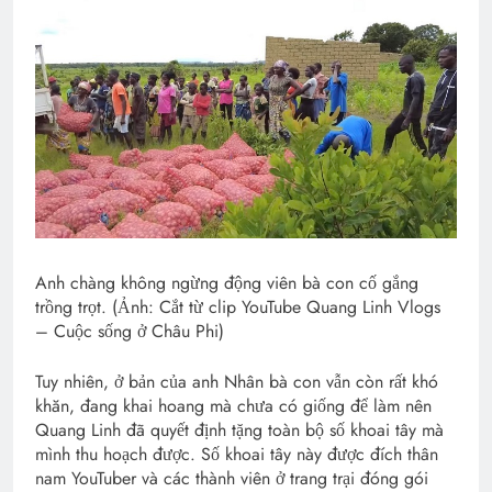
Anh chàng không ngừng động viên bà con cố gắng
trồng trọt. (Ảnh: Cắt từ clip YouTube Quang Linh Vlogs
– Cuộc sống ở Châu Phi)
Tuy nhiên, ở bản của anh Nhân bà con vẫn còn rất khó
khăn, đang khai hoang mà chưa có giống để làm nên
Quang Linh đã quyết định tặng toàn bộ số khoai tây mà
mình thu hoạch được. Số khoai tây này được đích thân
nam YouTuber và các thành viên ở trang trại đóng gói