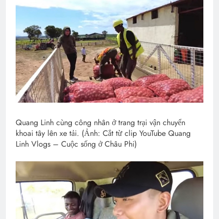
Quang Linh cùng công nhân ở trang trại vận chuyển
khoai tây lên xe tải. (Ảnh: Cắt từ clip YouTube Quang
Linh Vlogs – Cuộc sống ở Châu Phi)