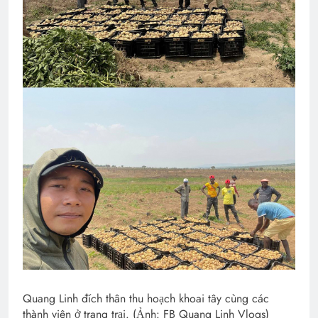
Quang Linh đích thân thu hoạch khoai tây cùng các
thành viên ở trang trại. (Ảnh: FB Quang Linh Vlogs)