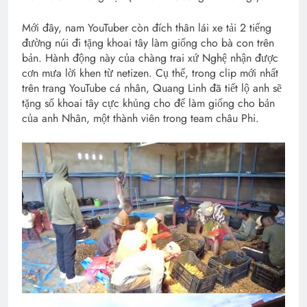
Mới đây, nam YouTuber còn đích thân lái xe tải 2 tiếng
đường núi đi tặng khoai tây làm giống cho bà con trên
bản. Hành động này của chàng trai xứ Nghệ nhận được
cơn mưa lời khen từ netizen. Cụ thể, trong clip mới nhất
trên trang YouTube cá nhân, Quang Linh đã tiết lộ anh sẽ
tặng số khoai tây cực khủng cho để làm giống cho bản
của anh Nhân, một thành viên trong team châu Phi.