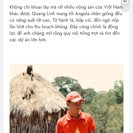
Không chỉ khoai tây mà rất nhiều nông sản của Việt Nam
khác được Quang Linh mang tới Angola nhân giống đều
có năng suất rất cao. Từ hành lá, bắp cải, đến ngô nếp
lần lượt cho thu hoạch khủng. Đây cũng chính là động
lực để anh chàng mở rộng quy mô trồng trọt và tìm đến
các dự án lớn hơn.