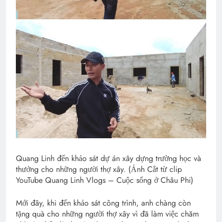
Quang Linh đến khảo sát dự án xây dựng trường học và
thưởng cho những người thợ xây. (Ảnh Cắt từ clip
YouTube Quang Linh Vlogs – Cuộc sống ở Châu Phi)
Mới đây, khi đến khảo sát công trình, anh chàng còn
tặng quà cho những người thợ xây vì đã làm việc chăm