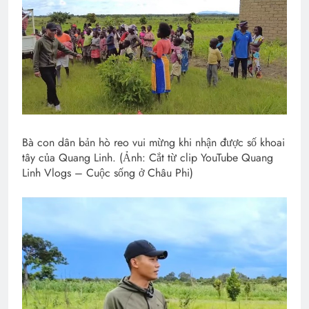
Bà con dân bản hò reo vui mừng khi nhận được số khoai
tây của Quang Linh. (Ảnh: Cắt từ clip YouTube Quang
Linh Vlogs – Cuộc sống ở Châu Phi)