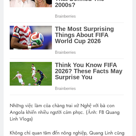
Những việc làm của chàng trai xứ Nghệ với bà con
Angola khiến nhiều người cảm phục. (Ảnh: FB Quang
Linh Vlogs)
Không chỉ quan tâm đến nông nghiệp, Quang Linh cũng