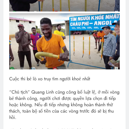
Cuộc thi bẻ lò xo truy tìm người khoẻ nhất
“Chủ tịch” Quang Linh cũng công bố luật lệ, ở mỗi vòng
bẻ thành công, người chơi được quyền lựa chọn đi tiếp
hoặc không. Nếu đi tiếp nhưng không hoàn thành thử
thách, toàn bộ số tiền của các vòng trước đó sẽ bị thu
hồi.