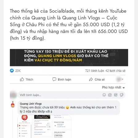
Theo thống kê của Socialblade, mỗi tháng kênh YouTube
chính của Quang Linh là Quang Linh Vlogs – Cuộc
Sống ở Châu Phi có thể thu về gần 55.000 USD (1,2 tỷ
đồng) và thu nhập hàng năm tối đa lên tới 656.000 USD
(hơn 15 tỷ đồng).