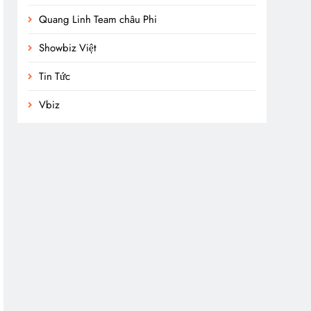
Quang Linh Team châu Phi
Showbiz Việt
Tin Tức
Vbiz