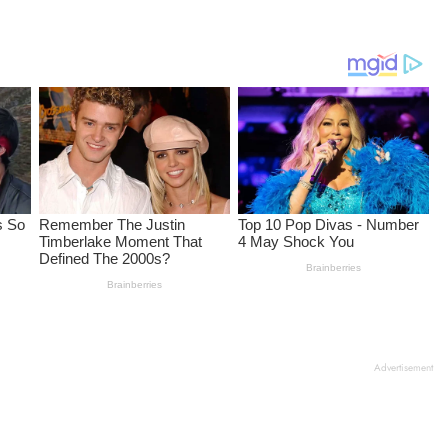
Advertisement