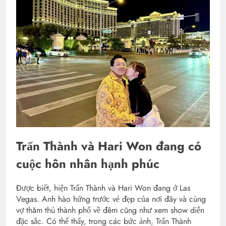
Trấn Thành và Hari Won đang có
cuộc hôn nhân hạnh phúc
Được biết, hiện Trấn Thành và Hari Won đang ở Las
Vegas. Anh hào hứng trước vẻ đẹp của nơi đây và cùng
vợ thăm thú thành phố về đêm cũng như xem show diễn
đặc sắc. Có thể thấy, trong các bức ảnh, Trấn Thành