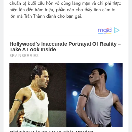
chuẩn bị buổi cầu hôn vô cùng lãng mạn và chi phí thực
hiện lên đến trăm triệu, phần nào cho thấy tình cảm to
lớn mà Trấn Thành dành cho bạn gái.