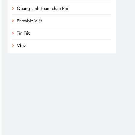
Quang Linh Team châu Phi
Showbiz Việt
Tin Tức
Vbiz