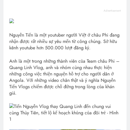
Advertisement
Nguyễn Tiến là một youtuber người Việt ở châu Phi đang
nhận được rất nhiều sự yêu mến từ công chúng. Sở hữu
kênh youtube hơn 500.000 lượt đăng ký.
Anh là một trong những thành viên của Team châu Phi –
Quang Linh Vlog, anh và nhóm cùng nhau thực hiện
những công việc thiện nguyện hỗ trợ cho người dân ở
Angola. Với những video chân thật và ý nghĩa Nguyễn
Tiến Vlogs chiếm được chỗ đứng trong lòng của khán
giả.