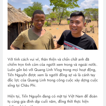
Với tính cách vui vẻ, thân thiện và chấn chất anh đã
chiếm trọn tình cảm của người xem trong và ngoài nước.
Luôn gắn bó với Quang Linh Vlog trong mọi hoạt động,
Tiến Nguyễn được xem là người đồng sự và là cánh tay
đắc lực của Quang Linh trong công cuộc xây dựng cuộc
sống tại Châu Phi.
Hiện tại, Tiến Nguyễn đang có mặt tại Việt Nam để đoàn
tụ cùng gia đình dịp cuối năm, đồng thời thực hiện