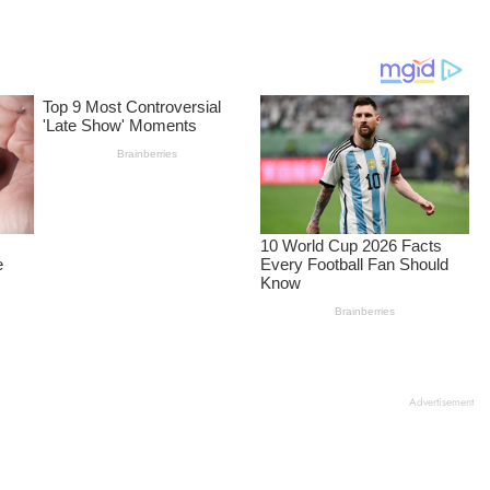
Advertisement