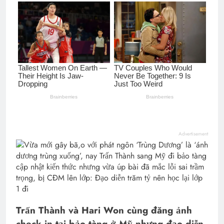
Advertisement
Trấn Thành và Hari Won cùng đăng ảnh
check in tại bảo tàng ở Mỹ nhưng đạo diễn