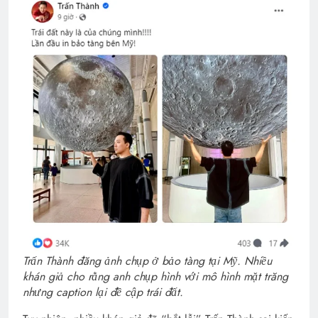
Trấn Thành đăng ảnh chụp ở bảo tàng tại Mỹ. Nhiều
khán giả cho rằng anh chụp hình với mô hình mặt trăng
nhưng caption lại đề cập trái đất.