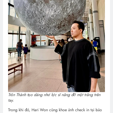
Trấn Thành tạo dáng như lực sĩ nâng đỡ mặt trăng trên
tay.
Trong khi đó, Hari Won cũng khoe ảnh check in tại bảo