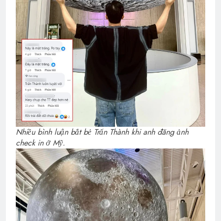
Nhiều bình luận bắt bẻ Trấn Thành khi anh đăng ảnh
check in ở Mỹ.