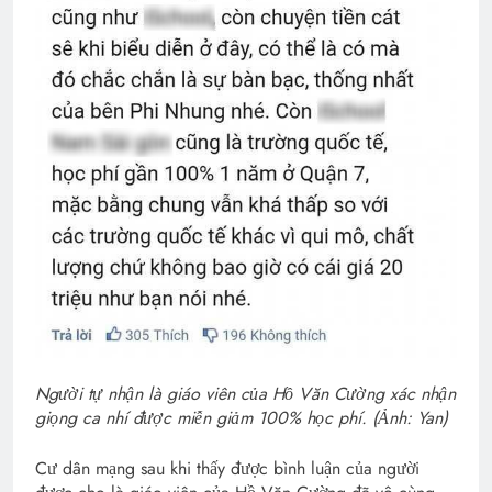
Người tự nhận là giáo viên của Hồ Văn Cường xác nhận
giọng ca nhí được miễn giảm 100% học phí. (Ảnh: Yan)
Cư dân mạng sau khi thấy được bình luận của người