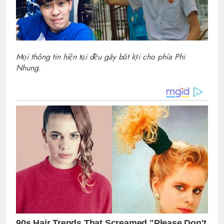
Mọi thông tin hiện tại đều gây bất lợi cho phía Phi
Nhung.