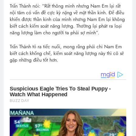
Trấn Thành nói: “Rất thông minh nhưng Nam Em lại rất
nội tâm có vấn đề cực kỳ nặng về mặt thần kinh. Để điều
khiển được thần kinh của mình nhưng Nam Em lại không
biết cách kiểm soát năng lượng. Thường lại phát ra loại
năng lượng làm cho người ta phải sợ mình”.
Trấn Thành tỏ ra tiếc nuối, mong rằng phải chi Nam Em
biết cách khống chế, kiểm soát năng lượng này thì cô sẽ
gặp những điều tốt hơn.