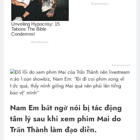
Advertisement
Nam Em bất ngờ nói bị tác động
tâm lý sau khi xem phim Mai do
Trấn Thành làm đạo diễn.