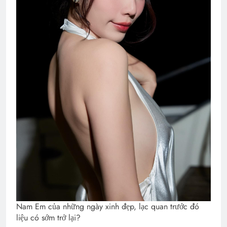
Nam Em của những ngày xinh đẹp, lạc quan trước đó
liệu có sớm trở lại?