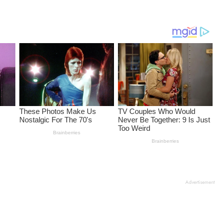
Advertisement