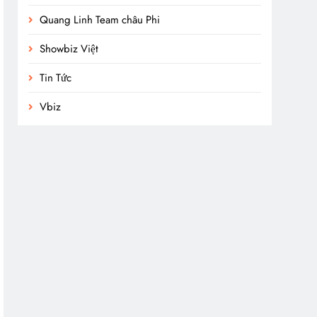
Quang Linh Team châu Phi
Showbiz Việt
Tin Tức
Vbiz