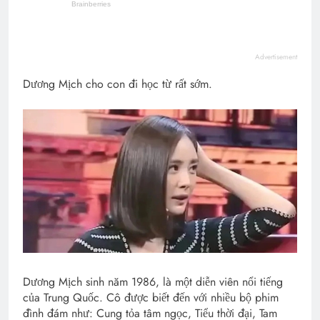
Advertisement
Dương Mịch cho con đi học từ rất sớm.
Dương Mịch sinh năm 1986, là một diễn viên nổi tiếng
của Trung Quốc. Cô được biết đến với nhiều bộ phim
đình đám như: Cung tỏa tâm ngọc, Tiểu thời đại, Tam