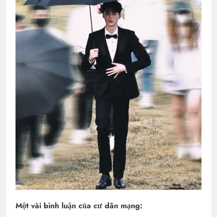
Một vài bình luận của cư dân mạng: