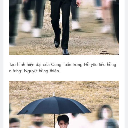
Tạo hình hiện đại của Cung Tuấn trong Hồ yêu tiểu hồng
nương: Nguyệt hồng thiên.