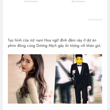
Advertisement
Tạo hình của mỹ nam Hoa ngữ đình đám này ở dự án
phim đóng cùng Dương Mịch gây ấn tượng với khán giả.